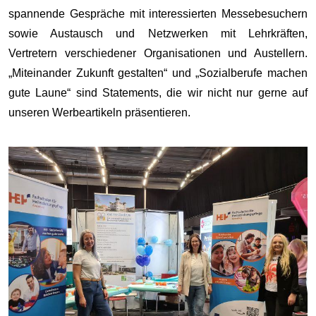
spannende Gespräche mit interessierten Messebesuchern
sowie Austausch und Netzwerken mit Lehrkräften,
Vertretern verschiedener Organisationen und Austellern.
„Miteinander Zukunft gestalten“ und „Sozialberufe machen
gute Laune“ sind Statements, die wir nicht nur gerne auf
unseren Werbeartikeln präsentieren.