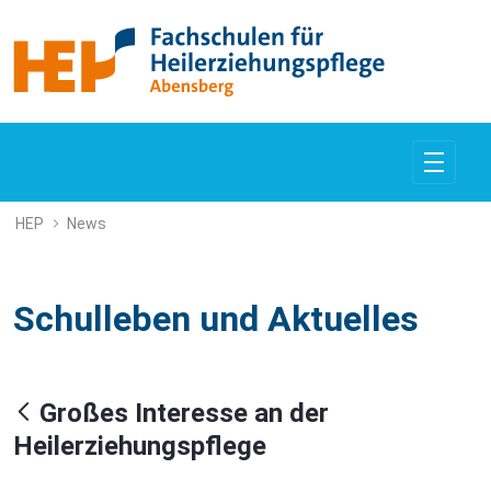
Großes Interesse an der Heilerzie
HEP
News
Schulleben und Aktuelles
Großes Interesse an der
Heilerziehungspflege