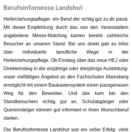
Berufsinfomesse Landshut
Heilerziehungspfleger- ein Beruf der richtig gut zu dir passt.
Mit dieser Empfehlung durch das von den Veranstaltern
angebotene Messe-Matching kamen bereits zahlreiche
Besucher an unseren Stand. Bei uns direkt gab es Infos
über individuelle berufliche Wege in der
Heilerziehungspflege. Ob Einstieg über das neue HEJ oder
Direkteinstieg in die einjährige oder dreijährige Ausbildung-
unser vielfältiges Angebot an den Fachschulen Abensberg
ermöglicht mit einem Baukastensystem einen passgenauen
Weg für den Bewerber. Und das kam bei den
Standbesuchern richtig gut an. Schulabgänger oder
Quereinsteiger können gut informiert in ihren Wunschberuf
starten.
Die Berufsinfomesse Landshut war ein voller Erfolg- viele