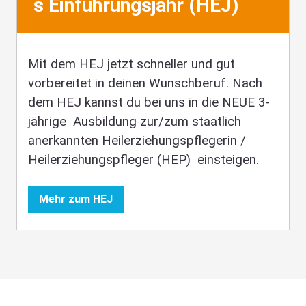
s Einführungsjahr (HEJ)
Mit dem HEJ jetzt schneller und gut
vorbereitet in deinen Wunschberuf. Nach
dem HEJ kannst du bei uns in die NEUE 3-
jährige Ausbildung zur/zum staatlich
anerkannten Heilerziehungspflegerin /
Heilerziehungspfleger (HEP) einsteigen.
Mehr zum HEJ