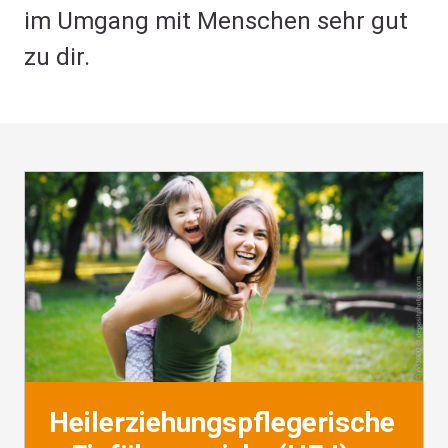
im Umgang mit Menschen sehr gut
zu dir.
Heilerziehungspflegerische