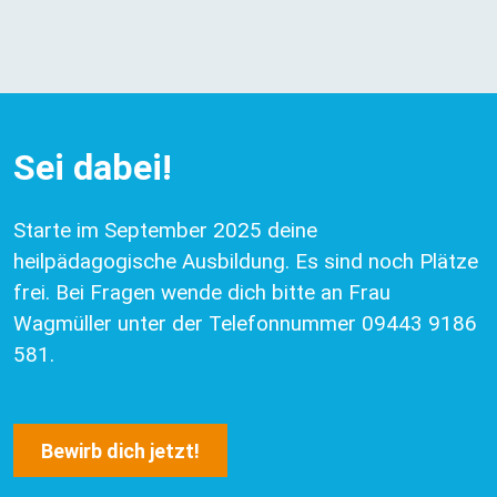
Sei dabei!
Starte im September 2025 deine
heilpädagogische Ausbildung. Es sind noch Plätze
frei. Bei Fragen wende dich bitte an Frau
Wagmüller unter der Telefonnummer 09443 9186
581.
Bewirb dich jetzt!