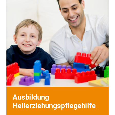
Ausbildung
Heilerziehungspflegehilfe