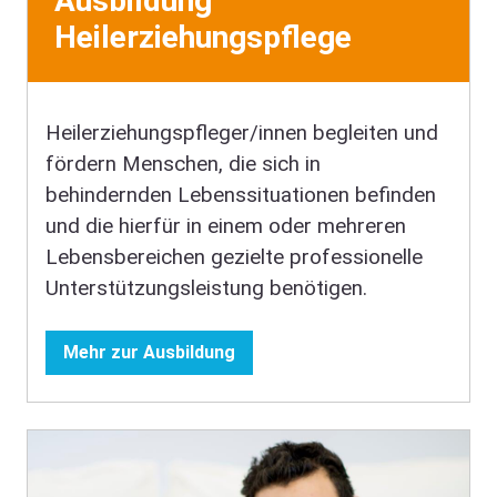
Ausbildung
Heilerziehungspflege
Heilerziehungspfleger/innen begleiten und
fördern Menschen, die sich in
behindernden Lebenssituationen befinden
und die hierfür in einem oder mehreren
Lebensbereichen gezielte professionelle
Unterstützungsleistung benötigen.
Mehr zur Ausbildung