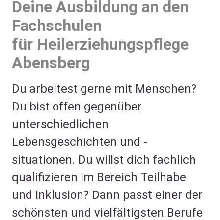
Deine Ausbildung an den
Fachschulen
für Heilerziehungspflege
Abensberg
Du arbeitest gerne mit Menschen?
Du bist offen gegenüber
unterschiedlichen
Lebensgeschichten und -
situationen. Du willst dich fachlich
qualifizieren im Bereich Teilhabe
und Inklusion? Dann passt einer der
schönsten und vielfältigsten Berufe