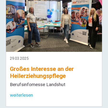
29.03.2025
Großes Interesse an der
Heilerziehungspflege
Berufsinfomesse Landshut
weiterlesen