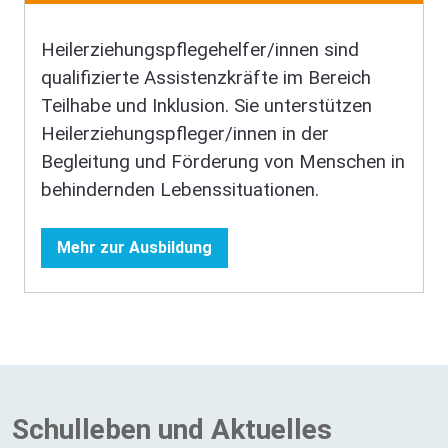
Heilerziehungspflegehelfer/innen sind
qualifizierte Assistenzkräfte im Bereich
Teilhabe und Inklusion. Sie unterstützen
Heilerziehungspfleger/innen in der
Begleitung und Förderung von Menschen in
behindernden Lebenssituationen.
Mehr zur Ausbildung
Schulleben und Aktuelles