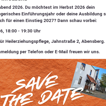
oabend 2026. Du möchtest im Herbst 2026 dein
egerisches Einführungsjahr oder deine Ausbildung 
ich für einen Einstieg 2027? Dann schau vorbei:
6, 18:00 - 19:30 Uhr
ür Heilerziehungspflege, Jahnstraße 2, Abensberg.
nmeldung per Telefon oder E-Mail freuen wir uns.