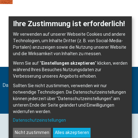
Ihre Zustimmung ist erforderlich!
Wir verwenden auf unserer Webseite Cookies und andere
Technologien, um Inhalte Dritter (z. B. von Social-Media-
Portalen) anzuzeigen sowie die Nutzung unserer Website
und die Wirksamkeit von Inhalten zu messen.
Wenn Sie auf "
Einstellungen akzeptieren
" klicken, werden
während Ihres Besuches Nutzungsdaten zur
Verbesserung unseres Angebots erhoben.
Datenschutz
Impressum
Barrierefreiheit
Anmelden
Sollten Sie nicht zustimmen, verwenden wir nur
notwendige Technologien.
Die Datenschutzeinstellungen
können jederzeit über "Datenschutzeinstellungen" am
unteren Ende der Seite geändert und Einwilligungen
widerrufen werden.
Datenschutzeinstellungen
Nicht zustimmen
Alles akzeptieren