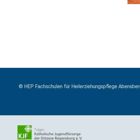
© HEP Fachschulen für Heilerziehungspflege Abensber