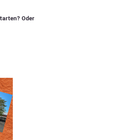
starten? Oder