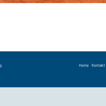
g
Home
Kontakt